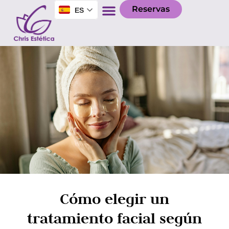
Reservas
ES
Cómo elegir un
tratamiento facial según