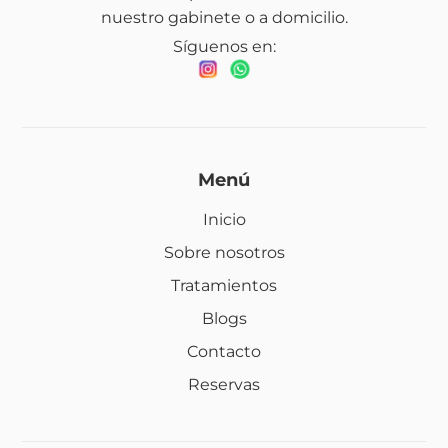
nuestro gabinete o a domicilio.
Síguenos en:
Menú
Inicio
Sobre nosotros
Tratamientos
Blogs
Contacto
Reservas