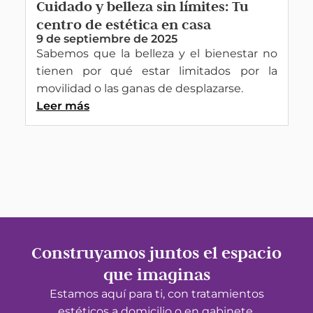
Cuidado y belleza sin límites: Tu
centro de estética en casa
9 de septiembre de 2025
Sabemos que la belleza y el bienestar no
tienen por qué estar limitados por la
movilidad o las ganas de desplazarse.
Leer más
Construyamos juntos el espacio
que imaginas
Estamos aquí para ti, con tratamientos
estéticos a domicilio o en gabinete,