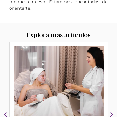
producto nuevo. Estaremos encantadas de
orientarte.
Explora más artículos