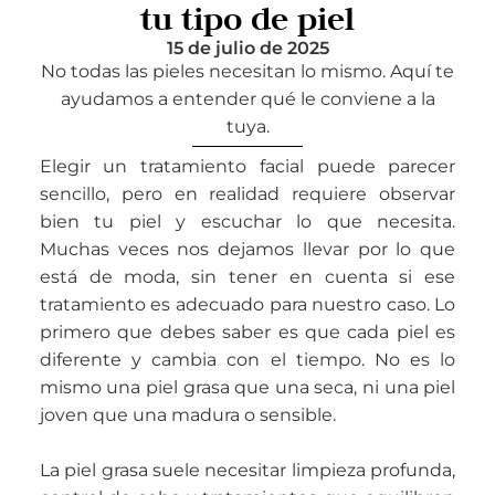
tu tipo de piel
15 de julio de 2025
No todas las pieles necesitan lo mismo. Aquí te
ayudamos a entender qué le conviene a la
tuya.
Elegir un tratamiento facial puede parecer
sencillo, pero en realidad requiere observar
bien tu piel y escuchar lo que necesita.
Muchas veces nos dejamos llevar por lo que
está de moda, sin tener en cuenta si ese
tratamiento es adecuado para nuestro caso. Lo
primero que debes saber es que cada piel es
diferente y cambia con el tiempo. No es lo
mismo una piel grasa que una seca, ni una piel
joven que una madura o sensible.
La piel grasa suele necesitar limpieza profunda,