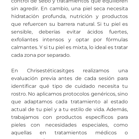
control de sebo y tratamientos que equilibren
sin agredir. En cambio, una piel seca necesita
hidratación profunda, nutrición y productos
que refuercen su barrera natural. Si tu piel es
sensible, deberías evitar ácidos fuertes,
exfoliantes intensos y optar por fórmulas
calmantes. Y si tu piel es mixta, lo ideal es tratar
cada zona por separado.
En Chrisestéticasitges realizamos una
evaluación previa antes de cada sesión para
identificar qué tipo de cuidado necesita tu
rostro. No aplicamos protocolos genéricos, sino
que adaptamos cada tratamiento al estado
actual de tu piel y a tu estilo de vida. Además,
trabajamos con productos específicos para
pieles con necesidades especiales, como
aquellas en tratamientos médicos o