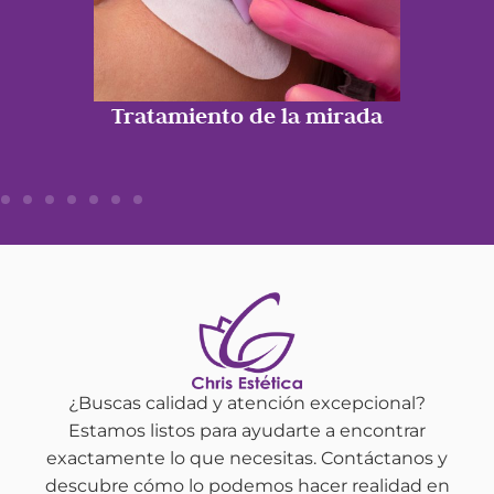
Tratamiento de la mirada
¿Buscas calidad y atención excepcional?
Estamos listos para ayudarte a encontrar
exactamente lo que necesitas. Contáctanos y
descubre cómo lo podemos hacer realidad en