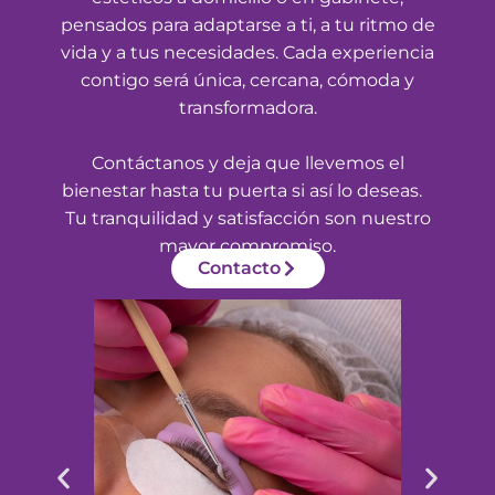
pensados para adaptarse a ti, a tu ritmo de
vida y a tus necesidades. Cada experiencia
contigo será única, cercana, cómoda y
transformadora.
Contáctanos y deja que llevemos el
bienestar hasta tu puerta si así lo deseas.
Tu tranquilidad y satisfacción son nuestro
mayor compromiso.
Contacto