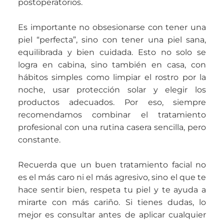
postoperatorios.
Es importante no obsesionarse con tener una
piel “perfecta”, sino con tener una piel sana,
equilibrada y bien cuidada. Esto no solo se
logra en cabina, sino también en casa, con
hábitos simples como limpiar el rostro por la
noche, usar protección solar y elegir los
productos adecuados. Por eso, siempre
recomendamos combinar el tratamiento
profesional con una rutina casera sencilla, pero
constante.
Recuerda que un buen tratamiento facial no
es el más caro ni el más agresivo, sino el que te
hace sentir bien, respeta tu piel y te ayuda a
mirarte con más cariño. Si tienes dudas, lo
mejor es consultar antes de aplicar cualquier